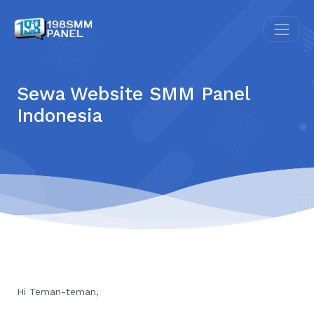
Sewa Website SMM Panel
Indonesia
Hi Teman-teman,