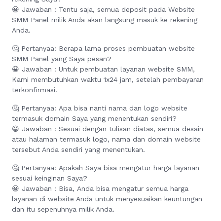
😀 Jawaban : Tentu saja, semua deposit pada Website
SMM Panel milik Anda akan langsung masuk ke rekening
Anda.
🤔 Pertanyaa: Berapa lama proses pembuatan website
SMM Panel yang Saya pesan?
😀 Jawaban : Untuk pembuatan layanan website SMM,
Kami membutuhkan waktu 1x24 jam, setelah pembayaran
terkonfirmasi.
🤔 Pertanyaa: Apa bisa nanti nama dan logo website
termasuk domain Saya yang menentukan sendiri?
😀 Jawaban : Sesuai dengan tulisan diatas, semua desain
atau halaman termasuk logo, nama dan domain website
tersebut Anda sendiri yang menentukan.
🤔 Pertanyaa: Apakah Saya bisa mengatur harga layanan
sesuai keinginan Saya?
😀 Jawaban : Bisa, Anda bisa mengatur semua harga
layanan di website Anda untuk menyesuaikan keuntungan
dan itu sepenuhnya milik Anda.