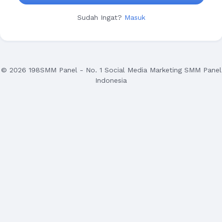
Sudah Ingat?
Masuk
© 2026 198SMM Panel - No. 1 Social Media Marketing SMM Panel
Indonesia