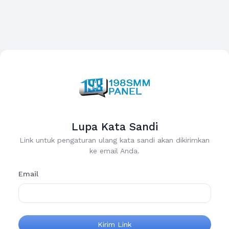
Lupa Kata Sandi
Link untuk pengaturan ulang kata sandi akan dikirimkan
ke email Anda.
Email
Kirim Link