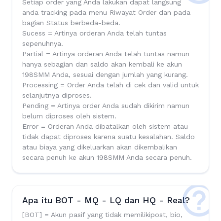
Setiap order yang Anda lakukan dapat langsung
anda tracking pada menu Riwayat Order dan pada
bagian Status berbeda-beda.
Sucess = Artinya orderan Anda telah tuntas
sepenuhnya.
Partial = Artinya orderan Anda telah tuntas namun
hanya sebagian dan saldo akan kembali ke akun
198SMM Anda, sesuai dengan jumlah yang kurang.
Processing = Order Anda telah di cek dan valid untuk
selanjutnya diproses.
Pending = Artinya order Anda sudah dikirim namun
belum diproses oleh sistem.
Error = Orderan Anda dibatalkan oleh sistem atau
tidak dapat diproses karena suatu kesalahan. Saldo
atau biaya yang dikeluarkan akan dikembalikan
secara penuh ke akun 198SMM Anda secara penuh.
Apa itu BOT - MQ - LQ dan HQ - Real?
[BOT] = Akun pasif yang tidak memilikipost, bio,