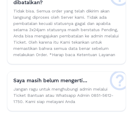
dibatalkan?
Tidak bisa. Semua order yang telah dikirim akan
langsung diproses oleh Server kami. Tidak ada
pembatalan kecuali statusnya gagal dan apabila
selama 3x24jam statusnya masih berstatus Pending,
Anda bisa mengajukan pembatalan ke admin melalui
Ticket. Oleh karena itu Kami tekankan untuk
memastikan bahwa semua data benar sebelum
melakukan Order. *Harap baca Ketentuan Layanan
Saya masih belum mengerti...
Jangan ragu untuk menghubungi admin melalui
Ticket Bantuan atau Whatsapp Admin 0851-5612-
1750. Kami siap melayani Anda