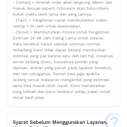
- [Instan] = Setelah order akan langsung dikirim dan
masuk, kecuali seperti Followers atau Subscribers
butuh waktu lebih lama dari yang lainnya.
- [Fast] = Pengiriman cepat membutuhkan waktu
sekitar 1-24 Jam untuk diselesaikan.
- [Slow] = Membutuhkan Proses Untuk Pengiriman.
Estimasi 24-48 Jam Paling Lama Untuk Selesai.
Data tersebut hanya sekedar estimasi normal,
terkadang Kami tidak dapat berjanji memberikan
estimasi yang pas karena satu dan lain hal, misalnya
server sedang down, banyaknya jumlah yang
dipesan, antrian yang penuh pada layanan tersebut,
dan lain sebagainya. Namun bisa juga apabila
sedang lancar walaupun mengambil yang estimasi
lama bisa masuk lebih cepat. Kami menawarkan
yang terbaik dan baca deskripsi setiap paket untuk
detail lebih jelas.
Syarat Sebelum Menggunakan Layanan,