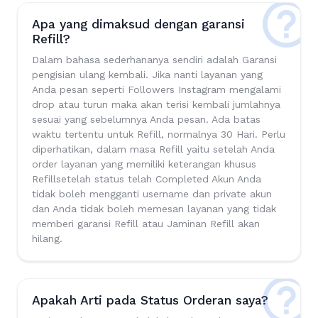
Apa yang dimaksud dengan garansi
Refill?
Dalam bahasa sederhananya sendiri adalah Garansi
pengisian ulang kembali. Jika nanti layanan yang
Anda pesan seperti Followers Instagram mengalami
drop atau turun maka akan terisi kembali jumlahnya
sesuai yang sebelumnya Anda pesan. Ada batas
waktu tertentu untuk Refill, normalnya 30 Hari. Perlu
diperhatikan, dalam masa Refill yaitu setelah Anda
order layanan yang memiliki keterangan khusus
Refillsetelah status telah Completed Akun Anda
tidak boleh mengganti username dan private akun
dan Anda tidak boleh memesan layanan yang tidak
memberi garansi Refill atau Jaminan Refill akan
hilang.
Apakah Arti pada Status Orderan saya?