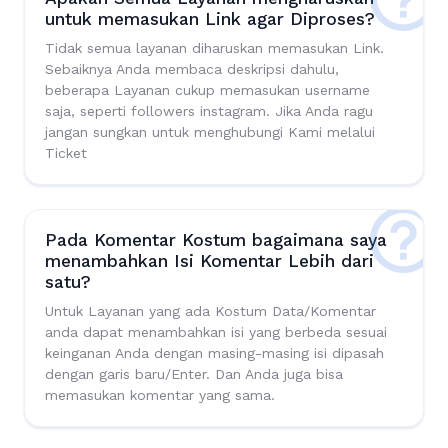
untuk memasukan Link agar Diproses?
Tidak semua layanan diharuskan memasukan Link.
Sebaiknya Anda membaca deskripsi dahulu,
beberapa Layanan cukup memasukan username
saja, seperti followers instagram. Jika Anda ragu
jangan sungkan untuk menghubungi Kami melalui
Ticket
Pada Komentar Kostum bagaimana saya
menambahkan Isi Komentar Lebih dari
satu?
Untuk Layanan yang ada Kostum Data/Komentar
anda dapat menambahkan isi yang berbeda sesuai
keinganan Anda dengan masing-masing isi dipasah
dengan garis baru/Enter. Dan Anda juga bisa
memasukan komentar yang sama.