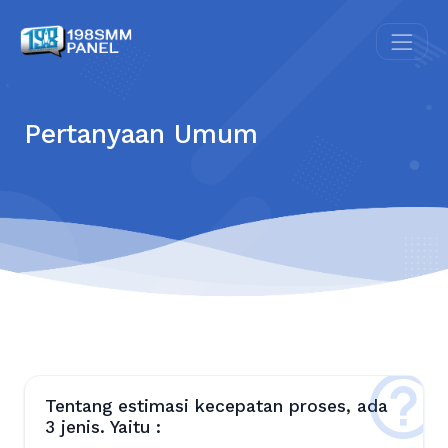
Pertanyaan Umum
Tentang estimasi kecepatan proses, ada
3 jenis. Yaitu :