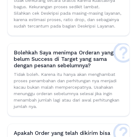
tidak berkurang secara drastis karena kualitasnya
bagus. Kekurangan proses sedikit lambat.
Silahkan cek Deskripsi pada masing-masing layanan,
karena estimasi proses, ratio drop, dan sebagainya
sudah tercantum pada bagian Deskripsi Layanan.
Bolehkah Saya menimpa Orderan yang
belum Success di Target yang sama
dengan pesanan sebelumnya?
Tidak boleh. Karena itu hanya akan menghambat
proses penambahan dan perhitungan nya menjadi
kacau bukan malah mempercepatnya. Usahakan
menunggu orderan sebelumnya selesai jika ingin
menambah jumlah lagi atau dari awal perhitungkan
jumlah nya.
Apakah Order yang telah dikirim bisa