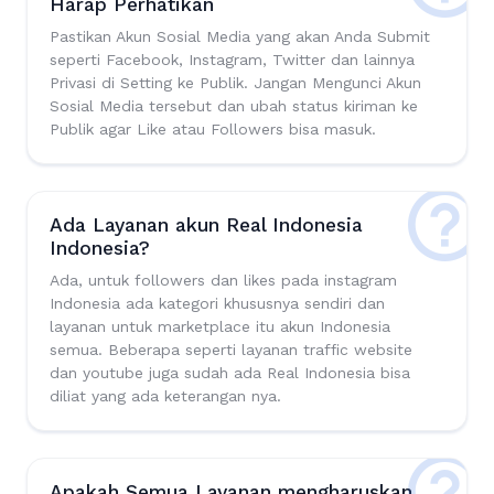
Harap Perhatikan
Pastikan Akun Sosial Media yang akan Anda Submit
seperti Facebook, Instagram, Twitter dan lainnya
Privasi di Setting ke Publik. Jangan Mengunci Akun
Sosial Media tersebut dan ubah status kiriman ke
Publik agar Like atau Followers bisa masuk.
Ada Layanan akun Real Indonesia
Indonesia?
Ada, untuk followers dan likes pada instagram
Indonesia ada kategori khususnya sendiri dan
layanan untuk marketplace itu akun Indonesia
semua. Beberapa seperti layanan traffic website
dan youtube juga sudah ada Real Indonesia bisa
diliat yang ada keterangan nya.
Apakah Semua Layanan mengharuskan